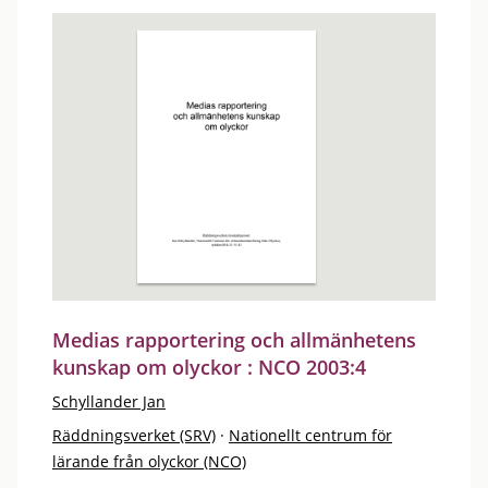
Medias rapportering och allmänhetens
kunskap om olyckor : NCO 2003:4
Schyllander Jan
Räddningsverket (SRV)
·
Nationellt centrum för
lärande från olyckor (NCO)