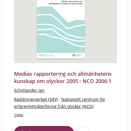
Medias rapportering och allmänhetens
kunskap om olyckor 2005 : NCO 2006:1
Schyllander Jan
Räddningsverket (SRV)
·
Nationellt centrum för
erfarenhetsåterföring från olyckor (NCO)
2006