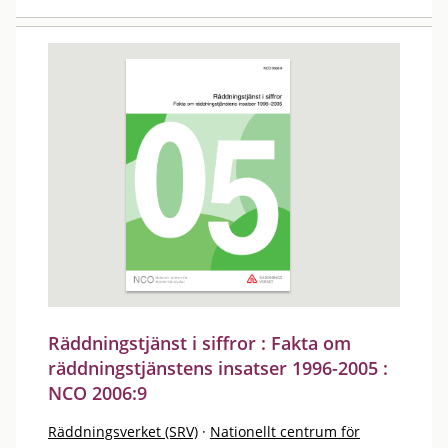
Räddningstjänst i siffror : Fakta om
räddningstjänstens insatser 1996-2005 :
NCO 2006:9
Räddningsverket (SRV)
·
Nationellt centrum för