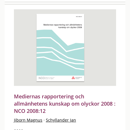
Mediernas rapportering och
allmänhetens kunskap om olyckor 2008 :
NCO 2008:12
Jiborn Magnus
·
Schyllander Jan