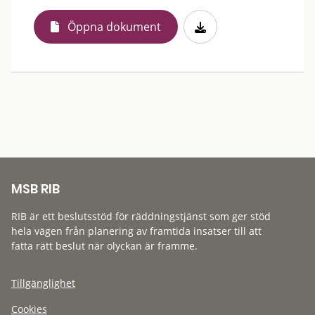
Öppna dokument
MSB RIB
RIB är ett beslutsstöd för räddningstjänst som ger stöd
hela vägen från planering av framtida insatser till att
fatta rätt beslut när olyckan är framme.
Tillgänglighet
Cookies