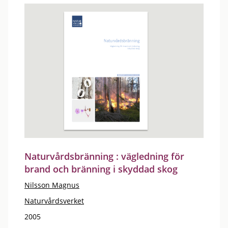
Naturvårdsbränning : vägledning för
brand och bränning i skyddad skog
Nilsson Magnus
Naturvårdsverket
2005