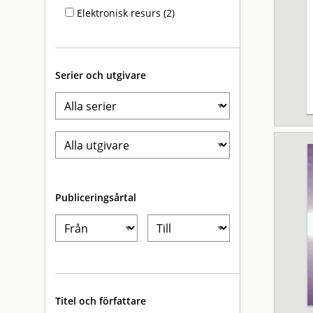
Elektronisk resurs (2)
Serier och utgivare
Publiceringsårtal
Titel och författare