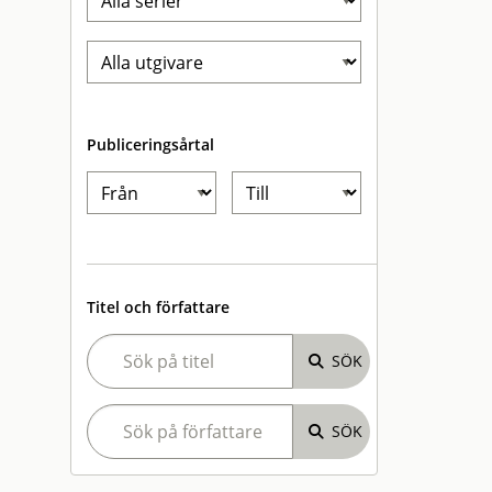
Publiceringsårtal
Titel och författare