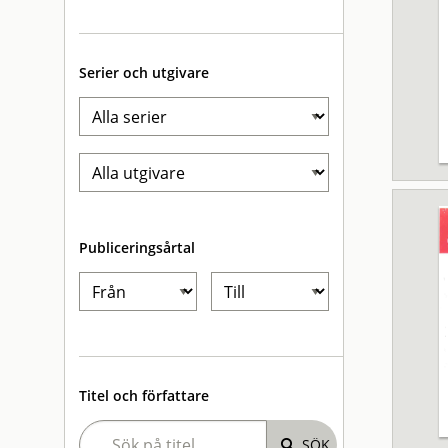
Serier och utgivare
Publiceringsårtal
Titel och författare