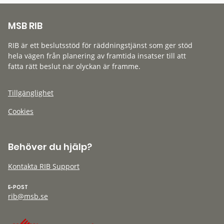
MSB RIB
RIB är ett beslutsstöd för räddningstjänst som ger stöd
hela vägen från planering av framtida insatser till att
fatta rätt beslut när olyckan är framme.
Tillgänglighet
Cookies
Behöver du hjälp?
Kontakta RIB Support
E-POST
rib@msb.se