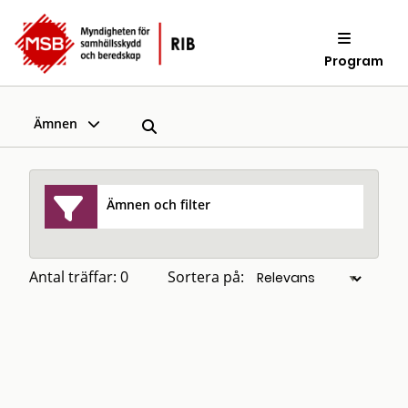
Program
Ämnen
Ämnen och filter
Antal träffar: 0
Sortera på: