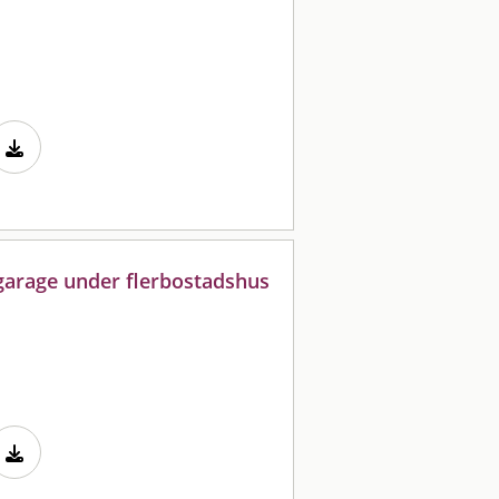
 garage under flerbostadshus