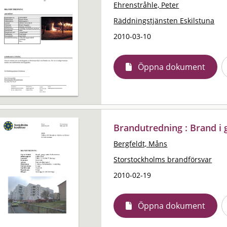
Ehrenstråhle, Peter
Räddningstjänsten Eskilstuna
2010-03-10
Öppna dokument
Brandutredning : Brand i
Bergfeldt, Måns
Storstockholms brandförsvar
2010-02-19
Öppna dokument