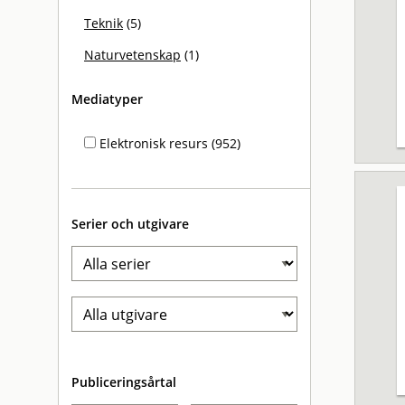
Teknik
(5)
Naturvetenskap
(1)
Mediatyper
Elektronisk resurs (952)
Serier och utgivare
Publiceringsårtal