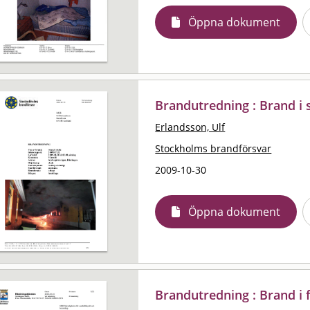
Öppna dokument
Brandutredning : Brand i 
Erlandsson, Ulf
Stockholms brandförsvar
2009-10-30
Öppna dokument
Brandutredning : Brand i 