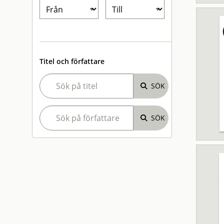
Titel och författare