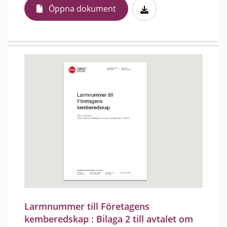
Öppna dokument
Larmnummer till Företagens
kemberedskap : Bilaga 2 till avtalet om