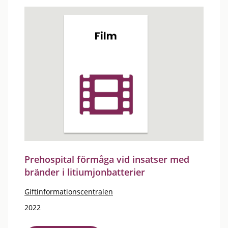
Prehospital förmåga vid insatser med
bränder i litiumjonbatterier
Giftinformationscentralen
2022