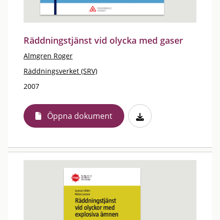
Räddningstjänst vid olycka med gaser
Almgren Roger
Räddningsverket (SRV)
2007
Öppna dokument