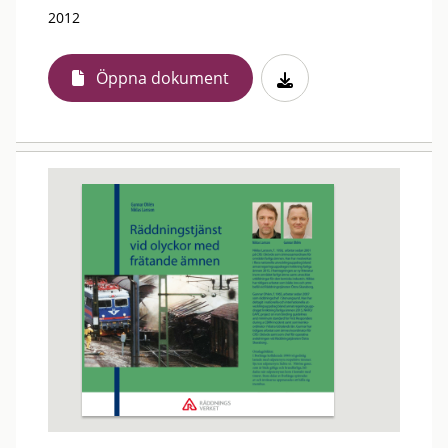
2012
Öppna dokument