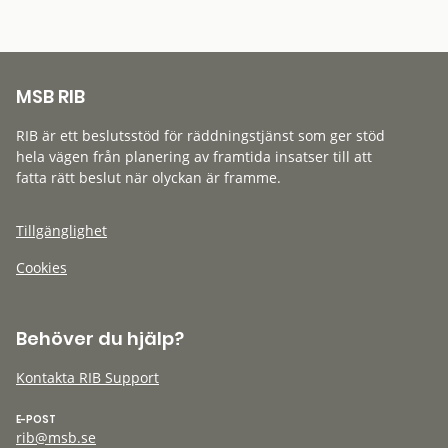
MSB RIB
RIB är ett beslutsstöd för räddningstjänst som ger stöd
hela vägen från planering av framtida insatser till att
fatta rätt beslut när olyckan är framme.
Tillgänglighet
Cookies
Behöver du hjälp?
Kontakta RIB Support
E-POST
rib@msb.se