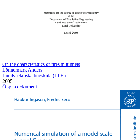
On the characteristics of fires in tunnels
Lönnermark Anders
Lunds tekniska högskola (LTH)
2005
Öppna dokument