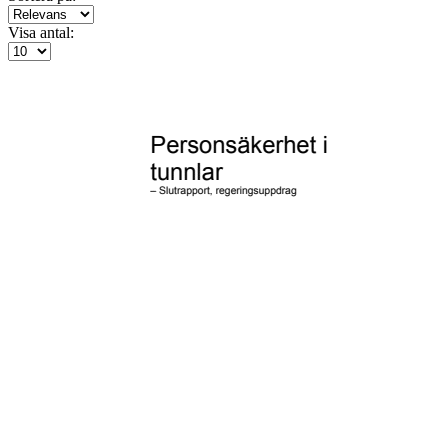
Visa antal: