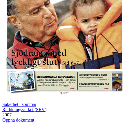
Säkerhet i sommar
Räddningsverket (SRV)
2007
Öppna dokument