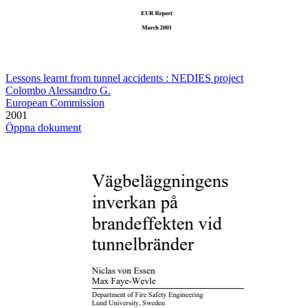
Lessons learnt from tunnel accidents : NEDIES project
Colombo Alessandro G.
European Commission
2001
Öppna dokument