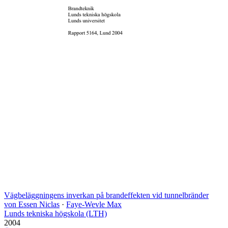
Vägbeläggningens inverkan på brandeffekten vid tunnelbränder
von Essen Niclas
·
Faye-Wevle Max
Lunds tekniska högskola (LTH)
2004