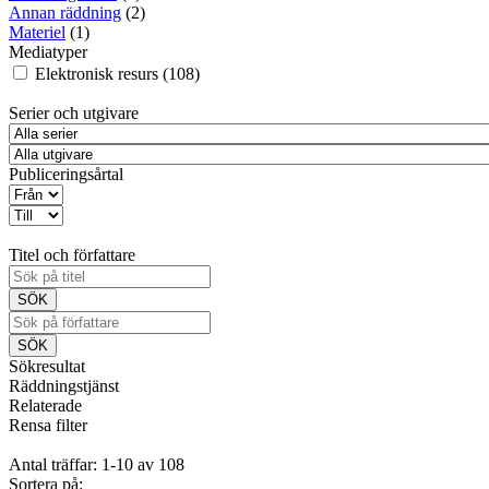
Annan räddning
(2)
Materiel
(1)
Mediatyper
Elektronisk resurs (108)
Serier och utgivare
Publiceringsårtal
Titel och författare
Sökresultat
Räddningstjänst
Relaterade
Rensa filter
Antal träffar: 1-10 av 108
Sortera på: