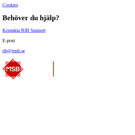
Cookies
Behöver du hjälp?
Kontakta RIB Support
E-post
rib@msb.se