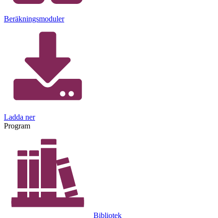
Beräkningsmoduler
Ladda ner
Program
Bibliotek