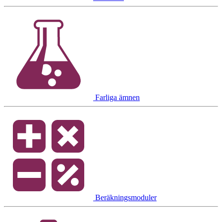
Farliga ämnen
Beräkningsmoduler