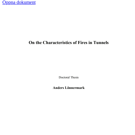
Öppna dokument