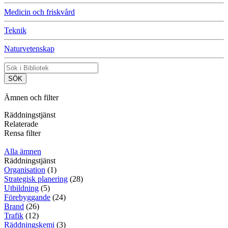
Medicin och friskvård
Teknik
Naturvetenskap
Ämnen och filter
Räddningstjänst
Relaterade
Rensa filter
Alla ämnen
Räddningstjänst
Organisation
(1)
Strategisk planering
(28)
Utbildning
(5)
Förebyggande
(24)
Brand
(26)
Trafik
(12)
Räddningskemi
(3)