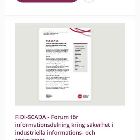
FIDI-SCADA - Forum för
informationsdelning kring säkerhet i
industriella informations- och