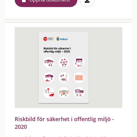
Riskbild för säkerhet i offentlig miljö -
2020