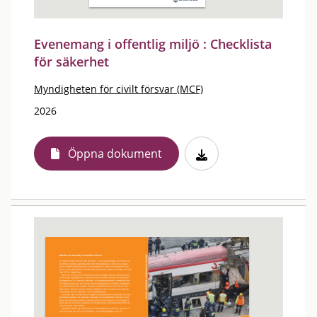
Evenemang i offentlig miljö : Checklista
för säkerhet
Myndigheten för civilt försvar (MCF)
2026
Öppna dokument