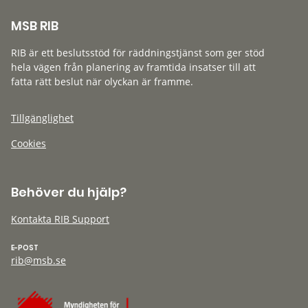
MSB RIB
RIB är ett beslutsstöd för räddningstjänst som ger stöd
hela vägen från planering av framtida insatser till att
fatta rätt beslut när olyckan är framme.
Tillgänglighet
Cookies
Behöver du hjälp?
Kontakta RIB Support
E-POST
rib@msb.se