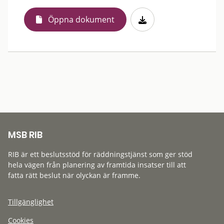
Öppna dokument
MSB RIB
RIB är ett beslutsstöd för räddningstjänst som ger stöd
hela vägen från planering av framtida insatser till att
fatta rätt beslut när olyckan är framme.
Tillgänglighet
Cookies