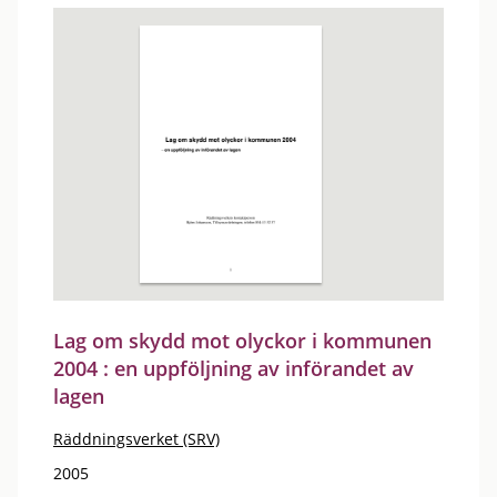
Lag om skydd mot olyckor i kommunen
2004 : en uppföljning av införandet av
lagen
Räddningsverket (SRV)
2005