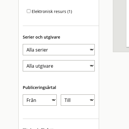
Elektronisk resurs (1)
Serier och utgivare
Publiceringsårtal