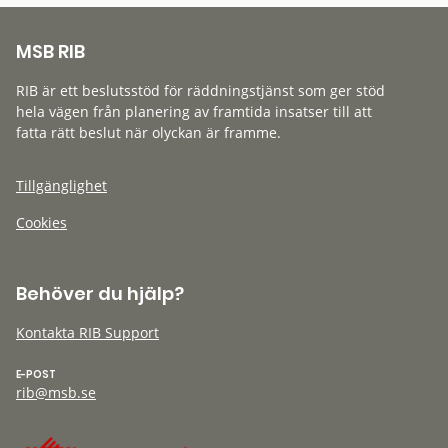
MSB RIB
RIB är ett beslutsstöd för räddningstjänst som ger stöd
hela vägen från planering av framtida insatser till att
fatta rätt beslut när olyckan är framme.
Tillgänglighet
Cookies
Behöver du hjälp?
Kontakta RIB Support
E-POST
rib@msb.se