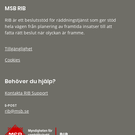
MSB RIB
RIB är ett beslutsstöd för räddningstjänst som ger stöd
hela vägen från planering av framtida insatser till att
fatta rätt beslut när olyckan är framme.
Tillgänglighet
Cookies
Behöver du hjälp?
Kontakta RIB Support
E-POST
rib@msb.se