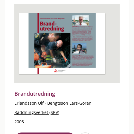
Brandutredning
Erlandsson Ulf
·
Bengtsson Lars-Göran
Räddningsverket (SRV)
2005