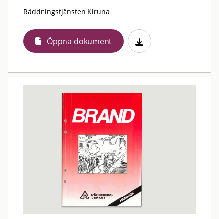
Räddningstjänsten Kiruna
Öppna dokument