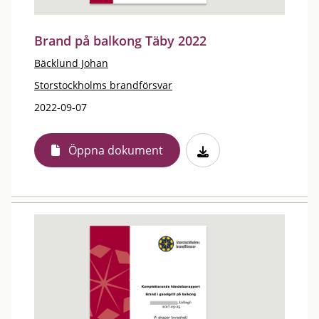
Brand på balkong Täby 2022
Bäcklund Johan
Storstockholms brandförsvar
2022-09-07
Öppna dokument