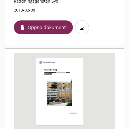
Räddningstjänsten Syd
2019-02-08
Öppna dokument