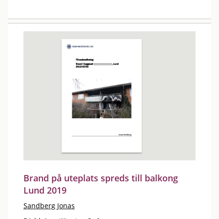
Brand på uteplats spreds till balkong
Lund 2019
Sandberg Jonas