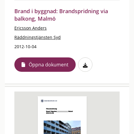
Brand i byggnad: Brandspridning via
balkong, Malmö
Ericsson Anders
Räddningstjänsten Syd
2012-10-04
Öppna dokument