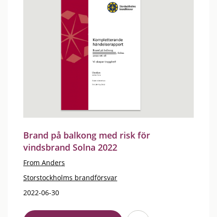
Brand på balkong med risk för
vindsbrand Solna 2022
From Anders
Storstockholms brandförsvar
2022-06-30