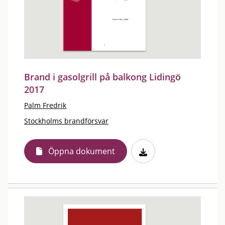
Brand i gasolgrill på balkong Lidingö
2017
Palm Fredrik
Stockholms brandförsvar
Öppna dokument