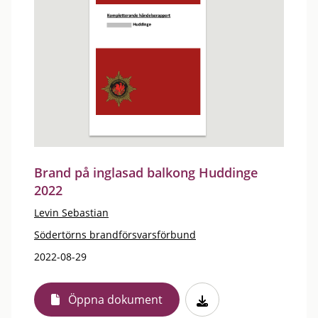
Brand på inglasad balkong Huddinge
2022
Levin Sebastian
Södertörns brandförsvarsförbund
2022-08-29
Öppna dokument