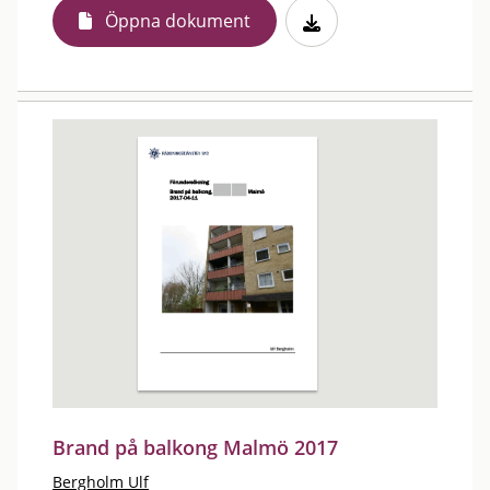
Öppna dokument
Brand på balkong Malmö 2017
Bergholm Ulf