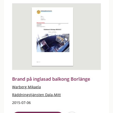
Brand på inglasad balkong Borlänge
Warberg Mikaela
Räddningstjänsten Dala-Mitt
2015-07-06