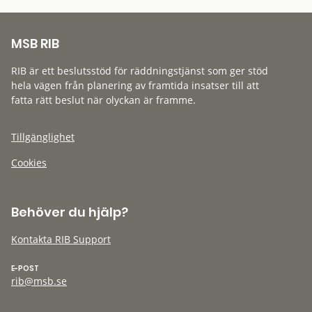
MSB RIB
RIB är ett beslutsstöd för räddningstjänst som ger stöd
hela vägen från planering av framtida insatser till att
fatta rätt beslut när olyckan är framme.
Tillgänglighet
Cookies
Behöver du hjälp?
Kontakta RIB Support
E-POST
rib@msb.se