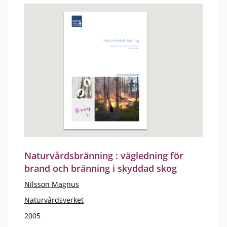
Naturvårdsbränning : vägledning för
brand och bränning i skyddad skog
Nilsson Magnus
Naturvårdsverket
2005