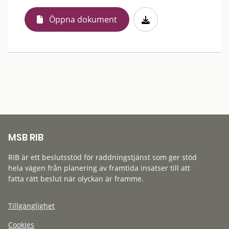
Öppna dokument
MSB RIB
RIB är ett beslutsstöd för räddningstjänst som ger stöd
hela vägen från planering av framtida insatser till att
fatta rätt beslut när olyckan är framme.
Tillgänglighet
Cookies