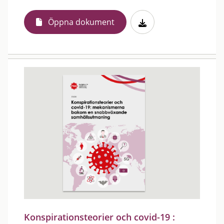
Öppna dokument
Konspirationsteorier och covid-19 :