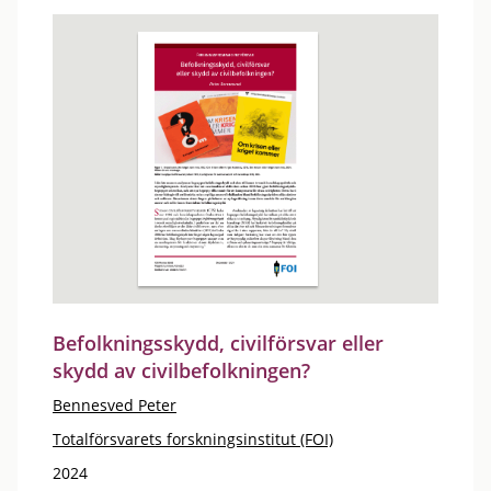
Befolkningsskydd, civilförsvar eller
skydd av civilbefolkningen?
Bennesved Peter
Totalförsvarets forskningsinstitut (FOI)
2024