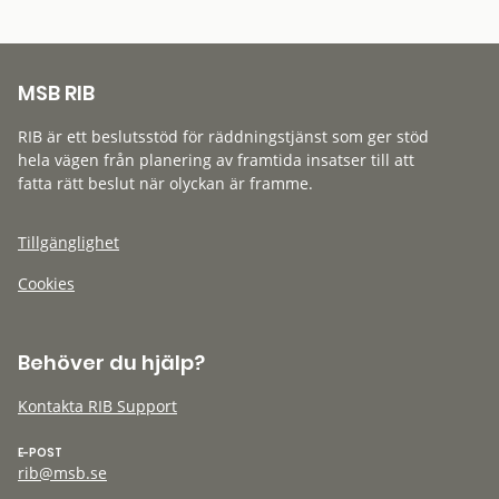
MSB RIB
RIB är ett beslutsstöd för räddningstjänst som ger stöd
hela vägen från planering av framtida insatser till att
fatta rätt beslut när olyckan är framme.
Tillgänglighet
Cookies
Behöver du hjälp?
Kontakta RIB Support
E-POST
rib@msb.se