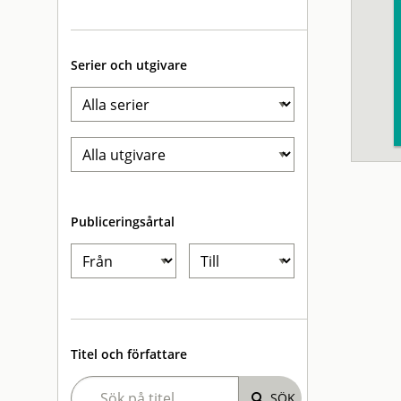
Serier och utgivare
Publiceringsårtal
Titel och författare