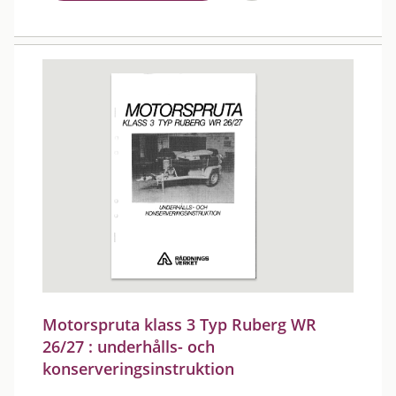
Motorspruta klass 3 Typ Ruberg WR
26/27 : underhålls- och
konserveringsinstruktion