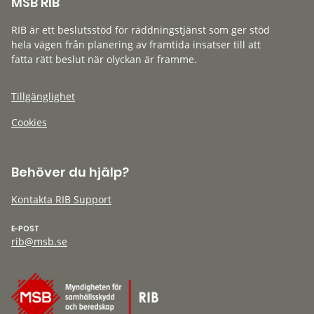
MSB RIB
RIB är ett beslutsstöd för räddningstjänst som ger stöd
hela vägen från planering av framtida insatser till att
fatta rätt beslut när olyckan är framme.
Tillgänglighet
Cookies
Behöver du hjälp?
Kontakta RIB Support
E-POST
rib@msb.se