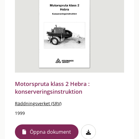
Motorspruta klass 2 Hebra :
konserveringsinstruktion
Räddningsverket (SRV)
1999
Öppna dokument