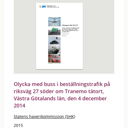
Olycka med buss i beställningstrafik på
riksväg 27 söder om Tranemo tätort,
Västra Götalands län, den 4 december
2014
Statens haverikommission (SHK)
2015