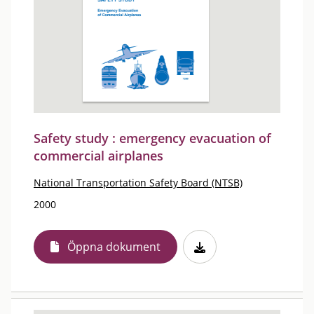
Safety study : emergency evacuation of
commercial airplanes
National Transportation Safety Board (NTSB)
2000
Öppna dokument