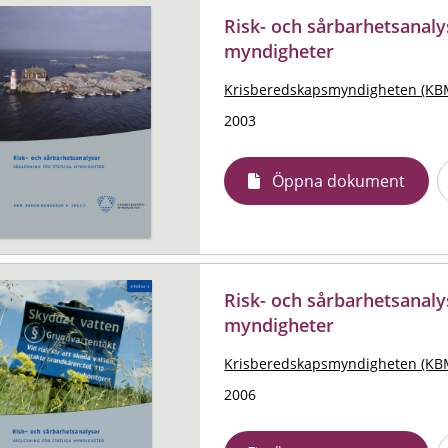
Risk- och sårbarhetsanalys
myndigheter
Krisberedskapsmyndigheten (KB
2003
Öppna dokument
Risk- och sårbarhetsanalys
myndigheter
Krisberedskapsmyndigheten (KB
2006