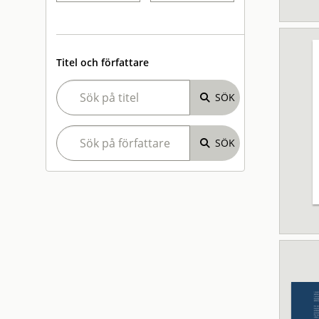
Titel och författare