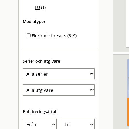
EU
(1)
Mediatyper
Elektronisk resurs (619)
Serier och utgivare
Publiceringsårtal