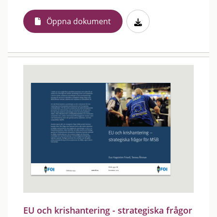
Öppna dokument
EU och krishantering - strategiska frågor