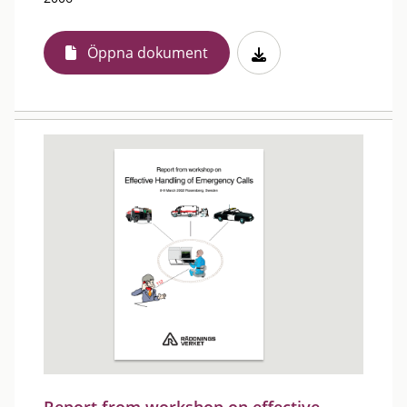
Öppna dokument