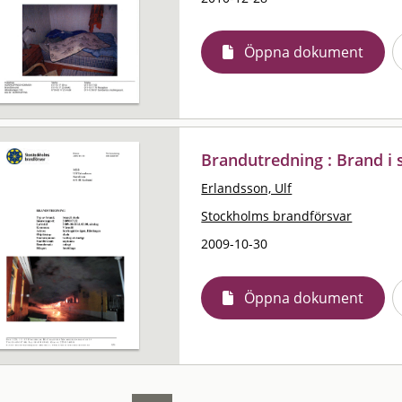
Öppna dokument
Brandutredning : Brand i 
Erlandsson, Ulf
Stockholms brandförsvar
2009-10-30
Öppna dokument