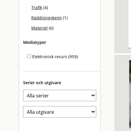
Trafik
(4)
Räddningskemi
(1)
Materiel
(6)
Mediatyper
Elektronisk resurs (959)
Serier och utgivare