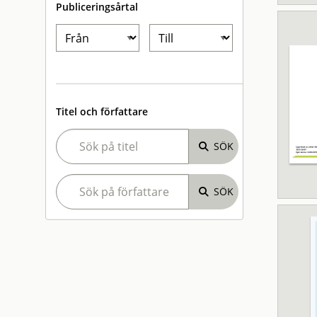
Publiceringsårtal
Titel och författare