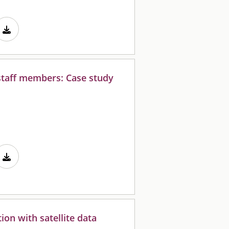
 staff members: Case study
ion with satellite data