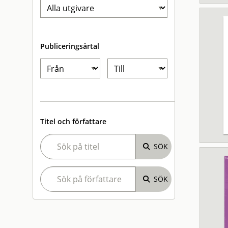
Publiceringsårtal
Titel och författare