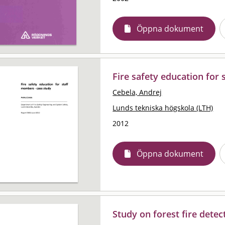
Öppna dokument
Fire safety education for
Cebela, Andrej
Lunds tekniska högskola (LTH)
2012
Öppna dokument
Study on forest fire detect