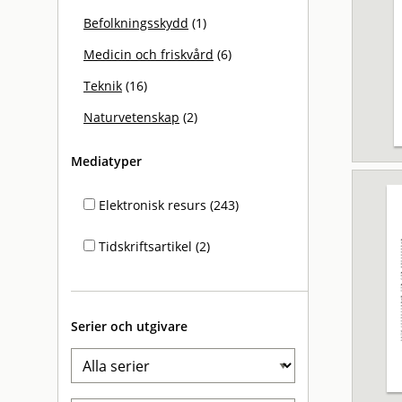
Befolkningsskydd
(1)
Medicin och friskvård
(6)
Teknik
(16)
Naturvetenskap
(2)
Mediatyper
Elektronisk resurs (243)
Tidskriftsartikel (2)
Serier och utgivare