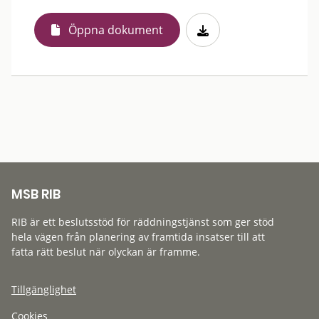
Öppna dokument
MSB RIB
RIB är ett beslutsstöd för räddningstjänst som ger stöd
hela vägen från planering av framtida insatser till att
fatta rätt beslut när olyckan är framme.
Tillgänglighet
Cookies