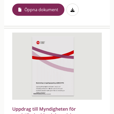
Öppna dokument
Uppdrag till Myndigheten för