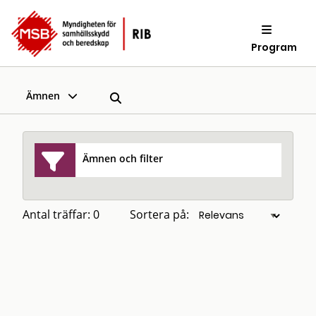
Program
Ämnen
Ämnen och filter
Antal träffar: 0
Sortera på: