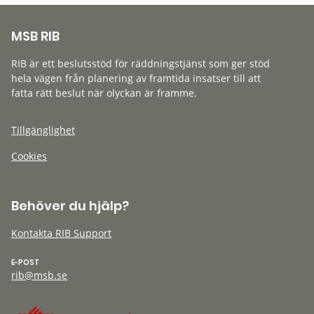
MSB RIB
RIB är ett beslutsstöd för räddningstjänst som ger stöd
hela vägen från planering av framtida insatser till att
fatta rätt beslut när olyckan är framme.
Tillgänglighet
Cookies
Behöver du hjälp?
Kontakta RIB Support
E-POST
rib@msb.se