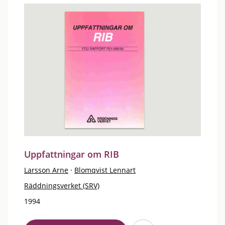
Uppfattningar om RIB
Larsson Arne
·
Blomqvist Lennart
Räddningsverket (SRV)
1994