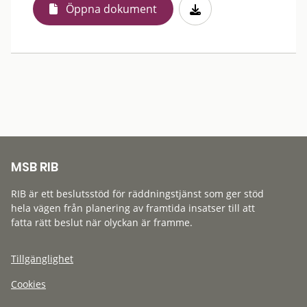
Öppna dokument
MSB RIB
RIB är ett beslutsstöd för räddningstjänst som ger stöd
hela vägen från planering av framtida insatser till att
fatta rätt beslut när olyckan är framme.
Tillgänglighet
Cookies