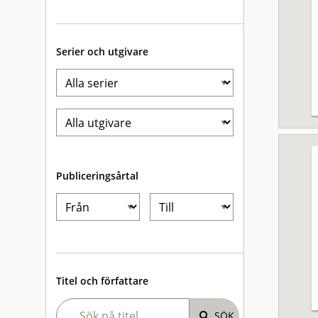
Serier och utgivare
Publiceringsårtal
Titel och författare