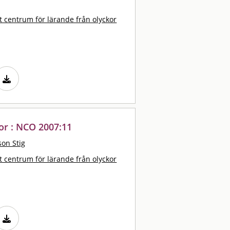
t centrum för lärande från olyckor
or : NCO 2007:11
on Stig
t centrum för lärande från olyckor