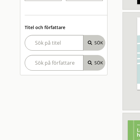
Titel och författare