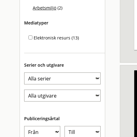
Arbetsmiljö
(2)
Mediatyper
Elektronisk resurs (13)
Serier och utgivare
Publiceringsårtal