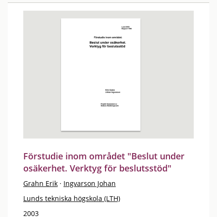
Förstudie inom området "Beslut under
osäkerhet. Verktyg för beslutsstöd"
Grahn Erik
·
Ingvarson Johan
Lunds tekniska högskola (LTH)
2003