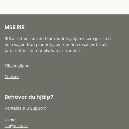
MSB RIB
RIB är ett beslutsstöd för räddningstjänst som ger stöd
hela vägen från planering av framtida insatser till att
fatta rätt beslut när olyckan är framme.
Tillgänglighet
Cookies
Behöver du hjälp?
Kontakta RIB Support
E-POST
rib@msb.se