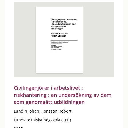
Civilingenjörer i arbetslivet :
riskhantering : en undersökning av dem
som genomgått utbildningen
Lundin Johan
·
Jönsson Robert
Lunds tekniska högskola (LTH)