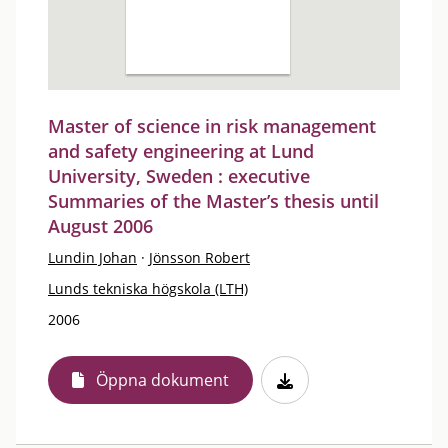
Master of science in risk management
and safety engineering at Lund
University, Sweden : executive
Summaries of the Master’s thesis until
August 2006
Lundin Johan
·
Jönsson Robert
Lunds tekniska högskola (LTH)
2006
Öppna dokument