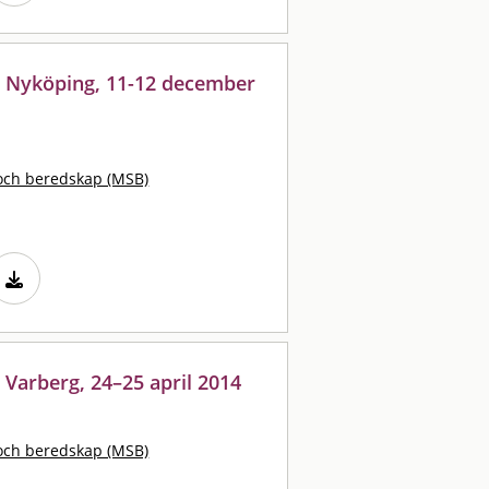
 Nyköping, 11-12 december
och beredskap (MSB)
Varberg, 24–25 april 2014
och beredskap (MSB)