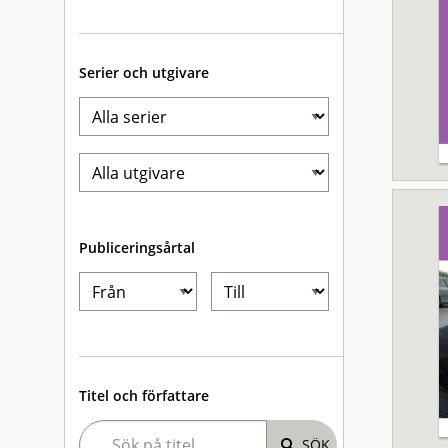
Serier och utgivare
Publiceringsårtal
Titel och författare