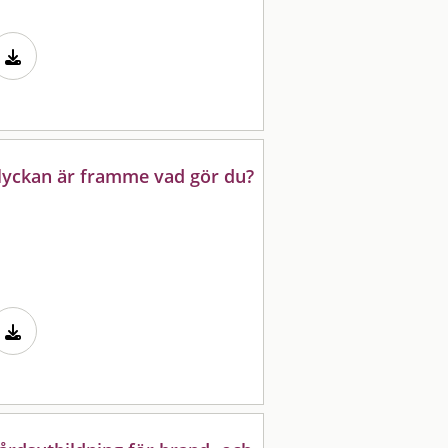
olyckan är framme vad gör du?