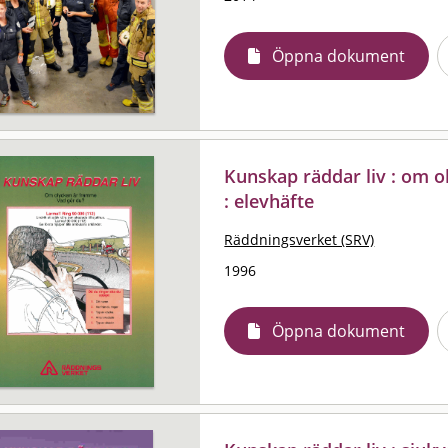
Öppna dokument
Kunskap räddar liv : om 
: elevhäfte
Räddningsverket (SRV)
1996
Öppna dokument