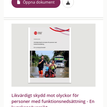
Öppna dokument
Likvärdigt skydd mot olyckor för
personer med funktionsnedsättning - En