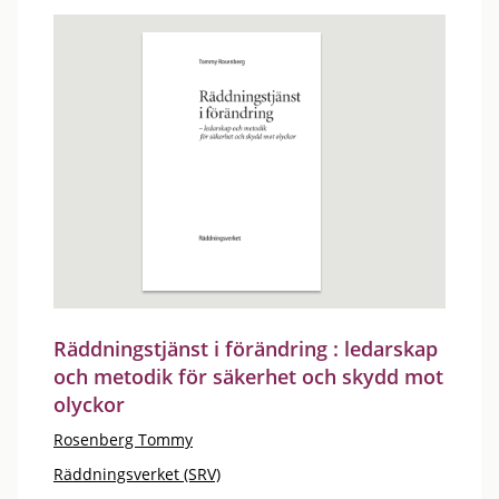
Räddningstjänst i förändring : ledarskap
och metodik för säkerhet och skydd mot
olyckor
Rosenberg Tommy
Räddningsverket (SRV)