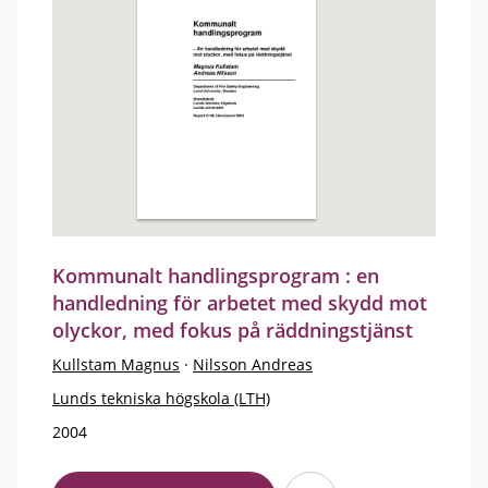
Kommunalt handlingsprogram : en
handledning för arbetet med skydd mot
olyckor, med fokus på räddningstjänst
Kullstam Magnus
·
Nilsson Andreas
Lunds tekniska högskola (LTH)
2004