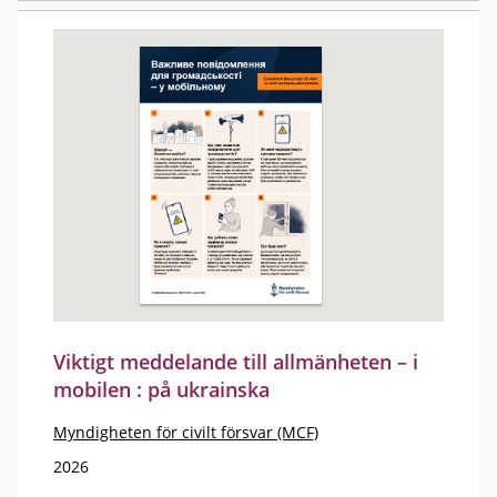
Viktigt meddelande till allmänheten – i
mobilen : på ukrainska
Myndigheten för civilt försvar (MCF)
2026