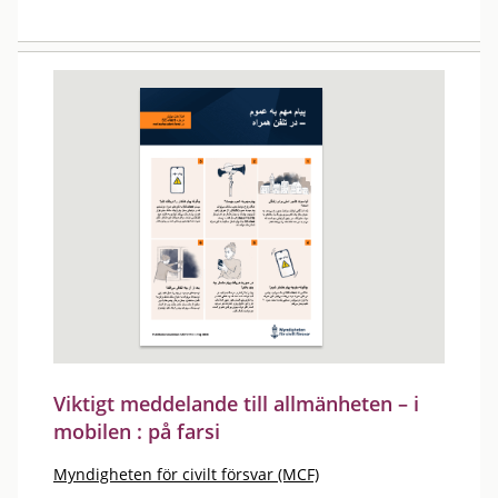
Viktigt meddelande till allmänheten – i
mobilen : på farsi
Myndigheten för civilt försvar (MCF)