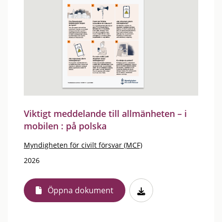
Viktigt meddelande till allmänheten – i
mobilen : på polska
Myndigheten för civilt försvar (MCF)
2026
Öppna dokument