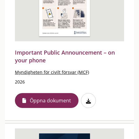
Important Public Announcement – on
your phone
Myndigheten för civilt försvar (MCF)
2026
Öppna dokument