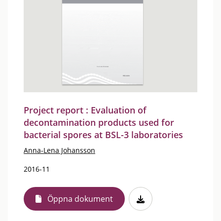
Project report : Evaluation of
decontamination products used for
bacterial spores at BSL-3 laboratories
Anna-Lena Johansson
2016-11
Öppna dokument