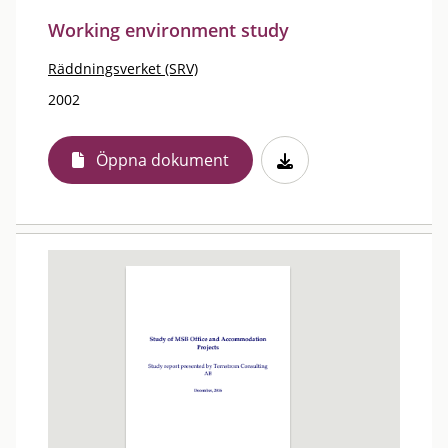
Working environment study
Räddningsverket (SRV)
2002
Öppna dokument