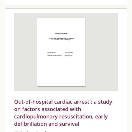
Out-of-hospital cardiac arrest : a study
on factors associated with
cardiopulmonary resuscitation, early
defibrillation and survival