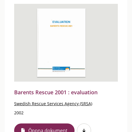
Barents Rescue 2001 : evaluation
Swedish Rescue Services Agency (SRSA)
2002
Öppna dokument