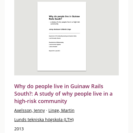
Why do people live in Guinaw Rails
South?: A study of why people live in a
high-risk community
Axelsson, Jenny
·
Linge, Martin
Lunds tekniska högskola (LTH)
2013