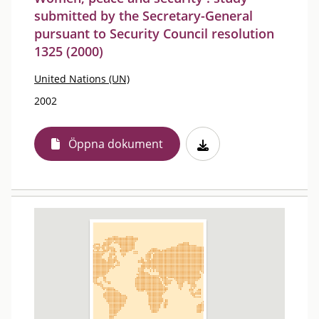
submitted by the Secretary-General
pursuant to Security Council resolution
1325 (2000)
United Nations (UN)
2002
Öppna dokument