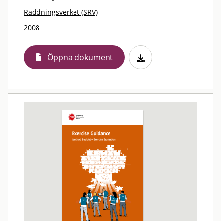
Räddningsverket (SRV)
2008
Öppna dokument