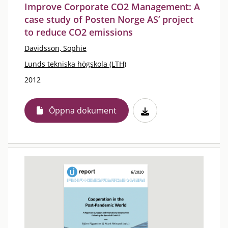
Improve Corporate CO2 Management: A
case study of Posten Norge AS’ project
to reduce CO2 emissions
Davidsson, Sophie
Lunds tekniska högskola (LTH)
2012
Öppna dokument