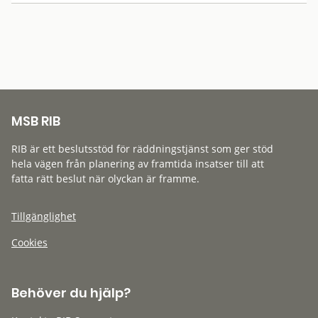
MSB RIB
RIB är ett beslutsstöd för räddningstjänst som ger stöd
hela vägen från planering av framtida insatser till att
fatta rätt beslut när olyckan är framme.
Tillgänglighet
Cookies
Behöver du hjälp?