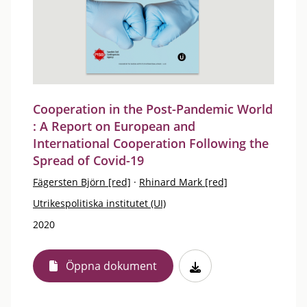
Cooperation in the Post-Pandemic World
: A Report on European and
International Cooperation Following the
Spread of Covid-19
Fägersten Björn [red]
·
Rhinard Mark [red]
Utrikespolitiska institutet (UI)
2020
Öppna dokument