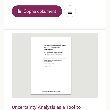
Öppna dokument
Uncertainty Analysis as a Tool to