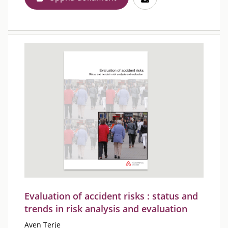
Evaluation of accident risks : status and
trends in risk analysis and evaluation
Aven Terje