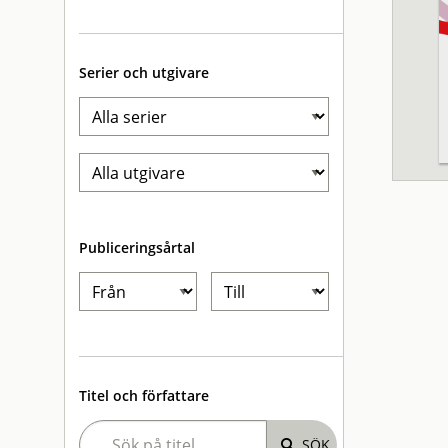
Serier och utgivare
Publiceringsårtal
Titel och författare