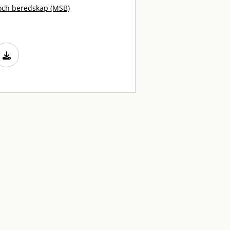
och beredskap (MSB)