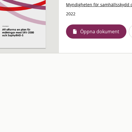
Myndigheten för samhällsskydd 
2022
Öppna dokument