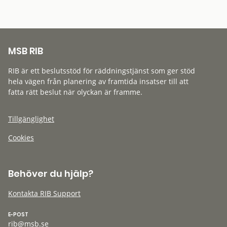
MSB RIB
RIB är ett beslutsstöd för räddningstjänst som ger stöd
hela vägen från planering av framtida insatser till att
fatta rätt beslut när olyckan är framme.
Tillgänglighet
Cookies
Behöver du hjälp?
Kontakta RIB Support
E-POST
rib@msb.se