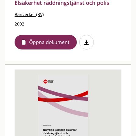
Elsäkerhet räddningstjänst och polis
Banverket (BV)
2002
Öppna dokument