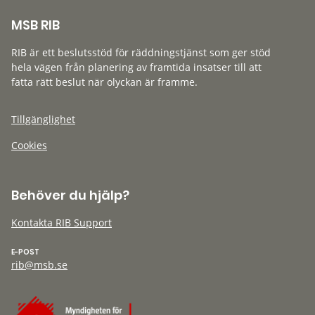
MSB RIB
RIB är ett beslutsstöd för räddningstjänst som ger stöd
hela vägen från planering av framtida insatser till att
fatta rätt beslut när olyckan är framme.
Tillgänglighet
Cookies
Behöver du hjälp?
Kontakta RIB Support
E-POST
rib@msb.se