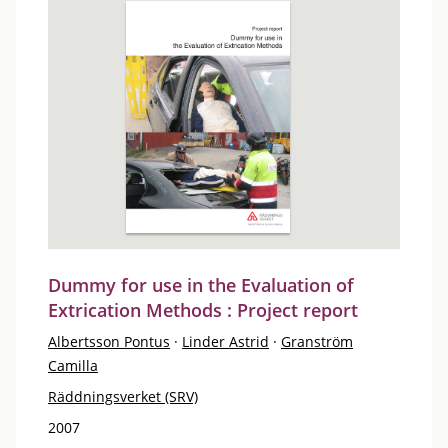
Dummy for use in the Evaluation of
Extrication Methods : Project report
Albertsson Pontus
·
Linder Astrid
·
Granström
Camilla
Räddningsverket (SRV)
2007