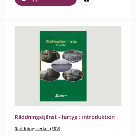
Räddningstjänst - fartyg : introduktion
Räddningsverket (SRV)