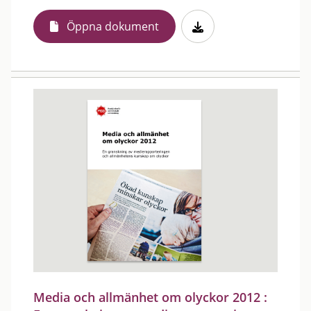
Öppna dokument
Media och allmänhet om olyckor 2012 :