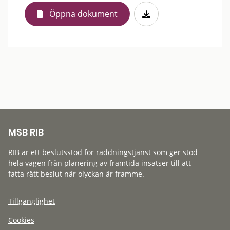
Öppna dokument
MSB RIB
RIB är ett beslutsstöd för räddningstjänst som ger stöd
hela vägen från planering av framtida insatser till att
fatta rätt beslut när olyckan är framme.
Tillgänglighet
Cookies