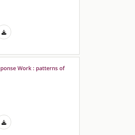
ponse Work : patterns of