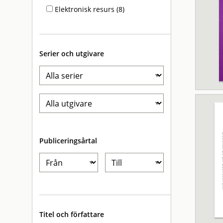
Elektronisk resurs (8)
Serier och utgivare
Publiceringsårtal
Titel och författare