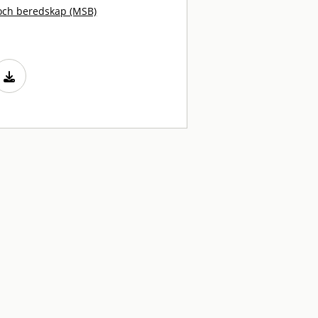
och beredskap (MSB)