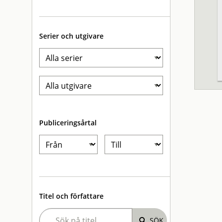
Serier och utgivare
Publiceringsårtal
Titel och författare