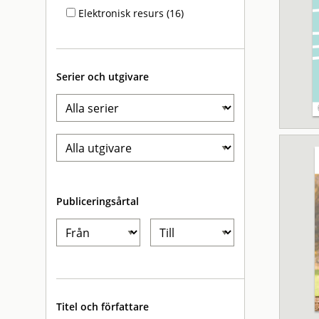
Elektronisk resurs (16)
Serier och utgivare
Publiceringsårtal
Titel och författare