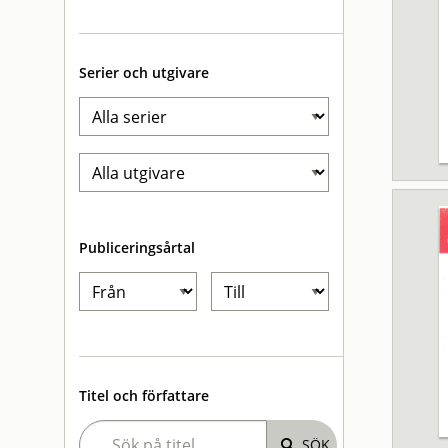
Serier och utgivare
Publiceringsårtal
Titel och författare