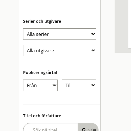
Serier och utgivare
Publiceringsårtal
Titel och författare