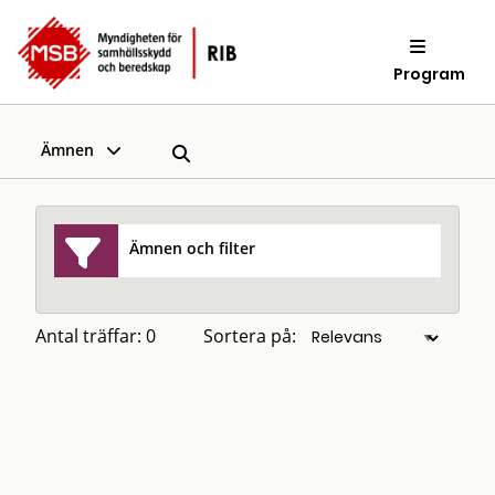
Program
Ämnen
Ämnen och filter
Antal träffar: 0
Sortera på: