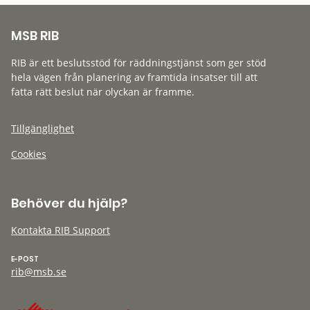
MSB RIB
RIB är ett beslutsstöd för räddningstjänst som ger stöd
hela vägen från planering av framtida insatser till att
fatta rätt beslut när olyckan är framme.
Tillgänglighet
Cookies
Behöver du hjälp?
Kontakta RIB Support
E-POST
rib@msb.se