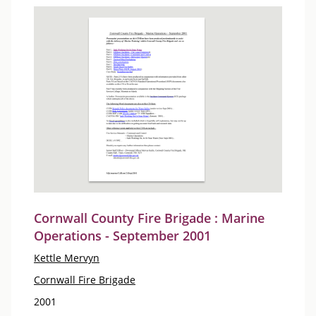
Cornwall County Fire Brigade : Marine
Operations - September 2001
Kettle Mervyn
Cornwall Fire Brigade
2001