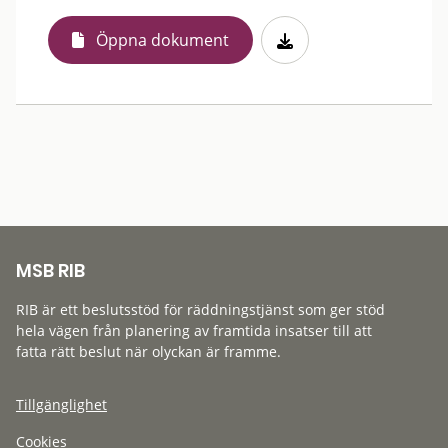
Öppna dokument
MSB RIB
RIB är ett beslutsstöd för räddningstjänst som ger stöd
hela vägen från planering av framtida insatser till att
fatta rätt beslut när olyckan är framme.
Tillgänglighet
Cookies