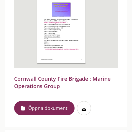
Cornwall County Fire Brigade : Marine
Operations Group
Öppna dokument