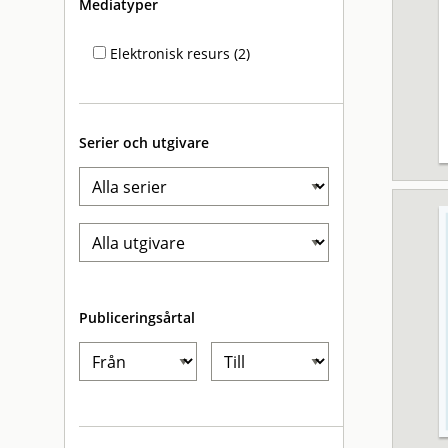
Mediatyper
Elektronisk resurs (2)
Serier och utgivare
Publiceringsårtal